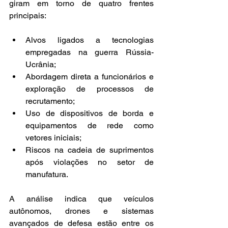
giram em torno de quatro frentes 
principais:
Alvos ligados a tecnologias 
empregadas na guerra Rússia-
Ucrânia;
Abordagem direta a funcionários e 
exploração de processos de 
recrutamento;
Uso de dispositivos de borda e 
equipamentos de rede como 
vetores iniciais;
Riscos na cadeia de suprimentos 
após violações no setor de 
manufatura.
A análise indica que veículos 
autônomos, drones e sistemas 
avançados de defesa estão entre os 