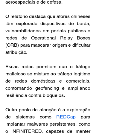
aeroespaciais e de defesa.
O relatório destaca que atores chineses 
têm explorado dispositivos de borda, 
vulnerabilidades em portais públicos e 
redes de Operational Relay Boxes 
(ORB) para mascarar origem e dificultar 
atribuição.
Essas redes permitem que o tráfego 
malicioso se misture ao tráfego legítimo 
de redes domésticas e comerciais, 
contornando geofencing e ampliando 
resiliência contra bloqueios.
Outro ponto de atenção é a exploração 
de sistemas como 
REDCap
 para 
implantar malwares persistentes, como 
o INFINITERED, capazes de manter 