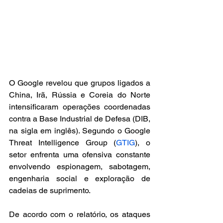
O Google revelou que grupos ligados a 
China, Irã, Rússia e Coreia do Norte 
intensificaram operações coordenadas 
contra a Base Industrial de Defesa (DIB, 
na sigla em inglês). Segundo o Google 
Threat Intelligence Group (
GTIG
), o 
setor enfrenta uma ofensiva constante 
envolvendo espionagem, sabotagem, 
engenharia social e exploração de 
cadeias de suprimento.
De acordo com o relatório, os ataques 