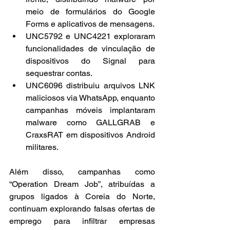
meio de formulários do Google 
Forms e aplicativos de mensagens.
UNC5792 e UNC4221 exploraram 
funcionalidades de vinculação de 
dispositivos do Signal para 
sequestrar contas.
UNC6096 distribuiu arquivos LNK 
maliciosos via WhatsApp, enquanto 
campanhas móveis implantaram 
malware como GALLGRAB e 
CraxsRAT em dispositivos Android 
militares.
Além disso, campanhas como 
“Operation Dream Job”, atribuídas a 
grupos ligados à Coreia do Norte, 
continuam explorando falsas ofertas de 
emprego para infiltrar empresas 