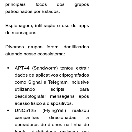
principais focos dos grupos 
patrocinados por Estados.
Espionagem, infiltração e uso de apps 
de mensagens
Diversos grupos foram identificados 
atuando nesse ecossistema:
APT44 (Sandworm) tentou extrair 
dados de aplicativos criptografados 
como Signal e Telegram, inclusive 
utilizando scripts para 
descriptografar mensagens após 
acesso físico a dispositivos.
UNC5125 (FlyingYeti) realizou 
campanhas direcionadas a 
operadores de drones na linha de 
frente, distribuindo malware por 