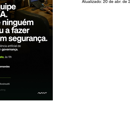
Atualizado:
20 de abr. de 