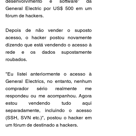
desenvolvimento e software” da 
General Electric por US$ 500 em um 
fórum de hackers.
Depois de não vender o suposto 
acesso, o hacker postou novamente 
dizendo que está vendendo o acesso à 
rede e os dados supostamente 
roubados.
"Eu listei anteriormente o acesso à 
General Electrics, no entanto, nenhum 
comprador sério realmente me 
respondeu ou me acompanhou. Agora 
estou vendendo tudo aqui 
separadamente, incluindo o acesso 
(SSH, SVN etc.)", postou o hacker em 
um fórum de destinado a hackers.