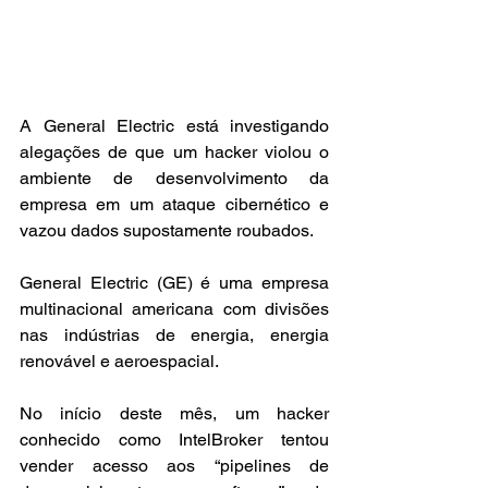
A General Electric está investigando 
alegações de que um hacker violou o 
ambiente de desenvolvimento da 
empresa em um ataque cibernético e 
vazou dados supostamente roubados.
General Electric (GE) é uma empresa 
multinacional americana com divisões 
nas indústrias de energia, energia 
renovável e aeroespacial.
No início deste mês, um hacker 
conhecido como IntelBroker tentou 
vender acesso aos “pipelines de 