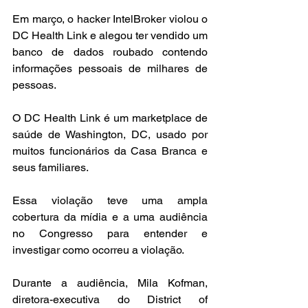
Em março, o hacker IntelBroker violou o 
DC Health Link e alegou ter vendido um 
banco de dados roubado contendo 
informações pessoais de milhares de 
pessoas.
O DC Health Link é um marketplace de 
saúde de Washington, DC, usado por 
muitos funcionários da Casa Branca e 
seus familiares.
Essa violação teve uma ampla 
cobertura da mídia e a uma audiência 
no Congresso para entender e 
investigar como ocorreu a violação.
Durante a audiência, Mila Kofman, 
diretora-executiva do District of 