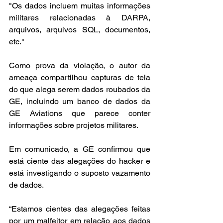
"Os dados incluem muitas informações 
militares relacionadas à DARPA, 
arquivos, arquivos SQL, documentos, 
etc."
Como prova da violação, o autor da 
ameaça compartilhou capturas de tela 
do que alega serem dados roubados da 
GE, incluindo um banco de dados da 
GE Aviations que parece conter 
informações sobre projetos militares.
Em comunicado, a GE confirmou que 
está ciente das alegações do hacker e 
está investigando o suposto vazamento 
de dados.
“Estamos cientes das alegações feitas 
por um malfeitor em relação aos dados 