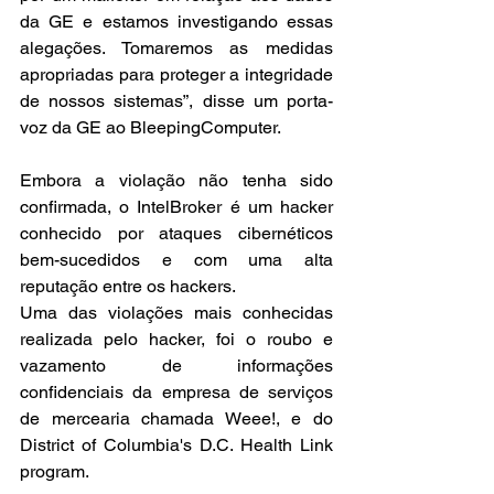
da GE e estamos investigando essas 
alegações. Tomaremos as medidas 
apropriadas para proteger a integridade 
de nossos sistemas”, disse um porta-
voz da GE ao BleepingComputer.
Embora a violação não tenha sido 
confirmada, o IntelBroker é um hacker 
conhecido por ataques cibernéticos 
bem-sucedidos e com uma alta 
reputação entre os hackers.
Uma das violações mais conhecidas 
realizada pelo hacker, foi o roubo e 
vazamento de informações 
confidenciais da empresa de serviços 
de mercearia chamada Weee!, e do 
District of Columbia's D.C. Health Link 
program.