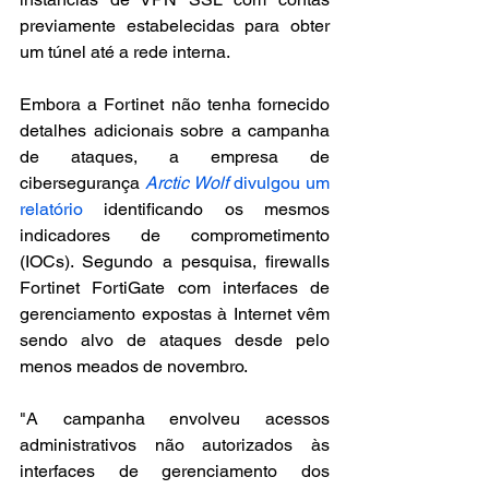
previamente estabelecidas para obter 
um túnel até a rede interna.
Embora a Fortinet não tenha fornecido 
detalhes adicionais sobre a campanha 
de ataques, a empresa de 
cibersegurança 
Arctic Wolf
 divulgou um 
relatório
 identificando os mesmos 
indicadores de comprometimento 
(IOCs). Segundo a pesquisa, firewalls 
Fortinet FortiGate com interfaces de 
gerenciamento expostas à Internet vêm 
sendo alvo de ataques desde pelo 
menos meados de novembro.
"A campanha envolveu acessos 
administrativos não autorizados às 
interfaces de gerenciamento dos 