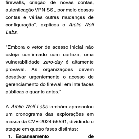
firewalls, criação de novas contas, 
autenticação VPN SSL por meio dessas 
contas e várias outras mudanças de 
configuração", explicou o 
Arctic Wolf 
Labs
.
"Embora o vetor de acesso inicial não 
esteja confirmado com certeza, uma 
vulnerabilidade 
zero-day
 é altamente 
provável. As organizações devem 
desativar urgentemente o acesso de 
gerenciamento do firewall em interfaces 
públicas o quanto antes."
A 
Arctic Wolf Labs
 também apresentou 
um cronograma das explorações em 
massa da CVE-2024-55591, dividindo o 
ataque em quatro fases distintas:
Escaneamento de 