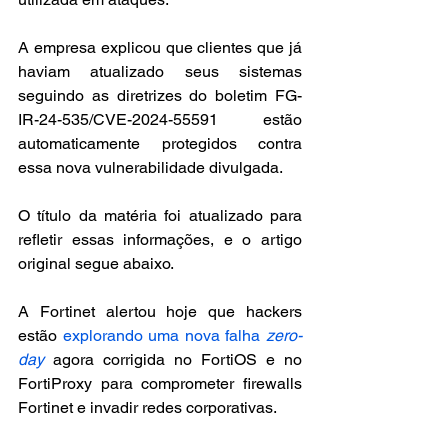
A empresa explicou que clientes que já 
haviam atualizado seus sistemas 
seguindo as diretrizes do boletim FG-
IR-24-535/CVE-2024-55591 estão 
automaticamente protegidos contra 
essa nova vulnerabilidade divulgada.
O título da matéria foi atualizado para 
refletir essas informações, e o artigo 
original segue abaixo.
A Fortinet alertou hoje que hackers 
estão 
explorando uma nova falha 
zero-
day
agora corrigida no FortiOS e no 
FortiProxy para comprometer firewalls 
Fortinet e invadir redes corporativas.