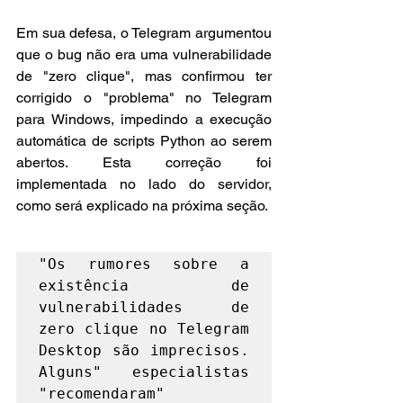
Em sua defesa, o Telegram argumentou 
que o bug não era uma vulnerabilidade 
de "zero clique", mas confirmou ter 
corrigido o "problema" no Telegram 
para Windows, impedindo a execução 
automática de scripts Python ao serem 
abertos. Esta correção foi 
implementada no lado do servidor, 
como será explicado na próxima seção.
"Os rumores sobre a 
existência de 
vulnerabilidades de 
zero clique no Telegram 
Desktop são imprecisos. 
Alguns" especialistas 
"recomendaram" 