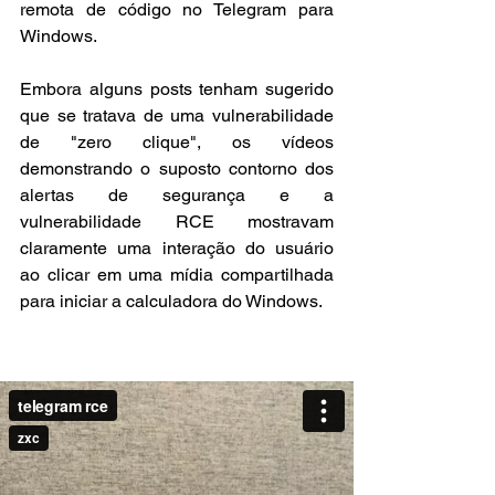
remota de código no Telegram para 
Windows.
Embora alguns posts tenham sugerido 
que se tratava de uma vulnerabilidade 
de "zero clique", os vídeos 
demonstrando o suposto contorno dos 
alertas de segurança e a 
vulnerabilidade RCE mostravam 
claramente uma interação do usuário 
ao clicar em uma mídia compartilhada 
para iniciar a calculadora do Windows.