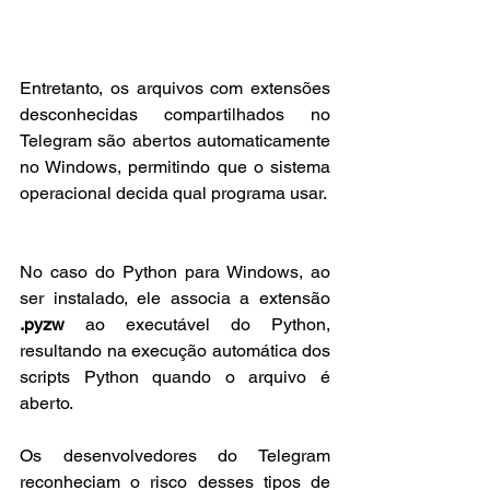
Entretanto, os arquivos com extensões 
desconhecidas compartilhados no 
Telegram são abertos automaticamente 
no Windows, permitindo que o sistema 
operacional decida qual programa usar.
No caso do Python para Windows, ao 
ser instalado, ele associa a extensão 
.pyzw
 ao executável do Python, 
resultando na execução automática dos 
scripts Python quando o arquivo é 
aberto.
Os desenvolvedores do Telegram 
reconheciam o risco desses tipos de 