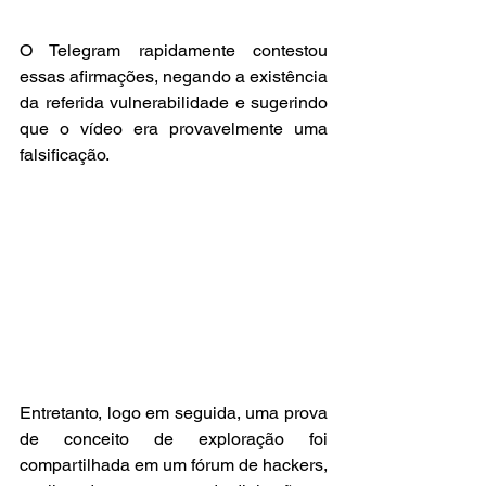
O Telegram rapidamente contestou 
essas afirmações, negando a existência 
da referida vulnerabilidade e sugerindo 
que o vídeo era provavelmente uma 
falsificação.
Entretanto, logo em seguida, uma prova 
de conceito de exploração foi 
compartilhada em um fórum de hackers, 