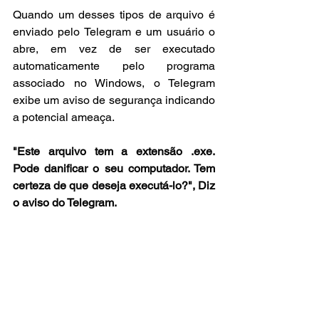
Quando um desses tipos de arquivo é 
enviado pelo Telegram e um usuário o 
abre, em vez de ser executado 
automaticamente pelo programa 
associado no Windows, o Telegram 
exibe um aviso de segurança indicando 
a potencial ameaça.
"Este arquivo tem a extensão .exe. 
Pode danificar o seu computador. Tem 
certeza de que deseja executá-lo?", Diz 
o aviso do Telegram.