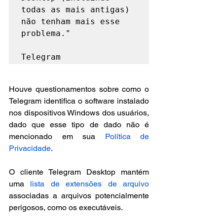
todas as mais antigas) 
não tenham mais esse 
problema."

Telegram
Houve questionamentos sobre como o 
Telegram identifica o software instalado 
nos dispositivos Windows dos usuários, 
dado que esse tipo de dado não é 
mencionado em sua 
Política de 
Privacidade
.
O cliente Telegram Desktop mantém 
uma 
lista de extensões de arquivo
associadas a arquivos potencialmente 
perigosos, como os executáveis.