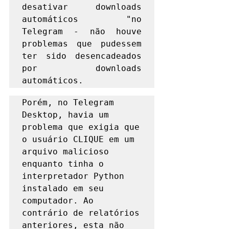
desativar downloads 
automáticos "no 
Telegram - não houve 
problemas que pudessem 
ter sido desencadeados 
por downloads 
automáticos.
Porém, no Telegram 
Desktop, havia um 
problema que exigia que 
o usuário CLIQUE em um 
arquivo malicioso 
enquanto tinha o 
interpretador Python 
instalado em seu 
computador. Ao 
contrário de relatórios 
anteriores, esta não 