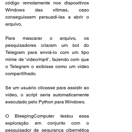
código remotamente nos dispositivos 
Windows das vítimas, caso 
conseguissem persuadi-las a abrir o 
arquivo.
Para mascarar o arquivo, os 
pesquisadores criaram um bot do 
Telegram para enviá-lo com um tipo 
mime de ‘video/mp4’, fazendo com que 
o Telegram o exibisse como um vídeo 
compartilhado.
Se um usuário clicasse para assistir ao 
vídeo, o script seria automaticamente 
executado pelo Python para Windows.
O BleepingComputer testou essa 
exploração em conjunto com o 
pesquisador de segurança cibernética 