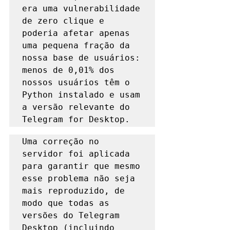
era uma vulnerabilidade 
de zero clique e 
poderia afetar apenas 
uma pequena fração da 
nossa base de usuários: 
menos de 0,01% dos 
nossos usuários têm o 
Python instalado e usam 
a versão relevante do 
Telegram for Desktop. 
Uma correção no 
servidor foi aplicada 
para garantir que mesmo 
esse problema não seja 
mais reproduzido, de 
modo que todas as 
versões do Telegram 
Desktop (incluindo 