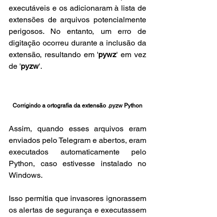
executáveis e os adicionaram à lista de 
extensões de arquivos potencialmente 
perigosos. No entanto, um erro de 
digitação ocorreu durante a inclusão da 
extensão, resultando em '
pywz
' em vez 
de '
pyzw
'.
Corrigindo a ortografia da extensão .pyzw Python
Assim, quando esses arquivos eram 
enviados pelo Telegram e abertos, eram 
executados automaticamente pelo 
Python, caso estivesse instalado no 
Windows.
Isso permitia que invasores ignorassem 
os alertas de segurança e executassem 