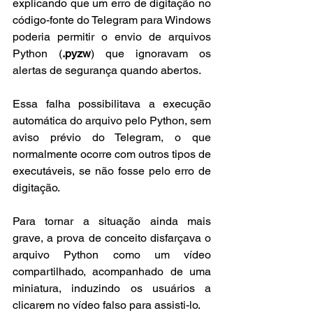
explicando que um erro de digitação no 
código-fonte do Telegram para Windows 
poderia permitir o envio de arquivos 
Python (
.pyzw
) que ignoravam os 
alertas de segurança quando abertos.
Essa falha possibilitava a execução 
automática do arquivo pelo Python, sem 
aviso prévio do Telegram, o que 
normalmente ocorre com outros tipos de 
executáveis, se não fosse pelo erro de 
digitação.
Para tornar a situação ainda mais 
grave, a prova de conceito disfarçava o 
arquivo Python como um vídeo 
compartilhado, acompanhado de uma 
miniatura, induzindo os usuários a 
clicarem no vídeo falso para assisti-lo.