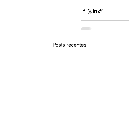
Posts recentes