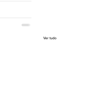
Ver tudo