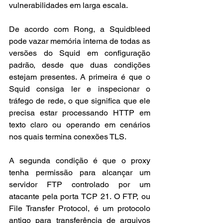
vulnerabilidades em larga escala.
De acordo com Rong, a Squidbleed 
pode vazar memória interna de todas as 
versões do Squid em configuração 
padrão, desde que duas condições 
estejam presentes. A primeira é que o 
Squid consiga ler e inspecionar o 
tráfego de rede, o que significa que ele 
precisa estar processando HTTP em 
texto claro ou operando em cenários 
nos quais termina conexões TLS.
A segunda condição é que o proxy 
tenha permissão para alcançar um 
servidor FTP controlado por um 
atacante pela porta TCP 21. O FTP, ou 
File Transfer Protocol, é um protocolo 
antigo para transferência de arquivos 