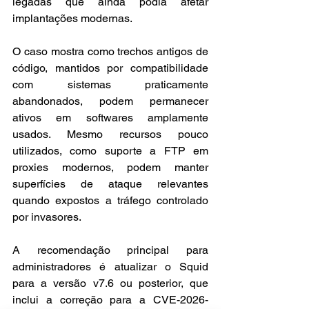
legadas que ainda podia afetar 
implantações modernas.
O caso mostra como trechos antigos de 
código, mantidos por compatibilidade 
com sistemas praticamente 
abandonados, podem permanecer 
ativos em softwares amplamente 
usados. Mesmo recursos pouco 
utilizados, como suporte a FTP em 
proxies modernos, podem manter 
superfícies de ataque relevantes 
quando expostos a tráfego controlado 
por invasores.
A recomendação principal para 
administradores é atualizar o Squid 
para a versão v7.6 ou posterior, que 
inclui a correção para a CVE-2026-