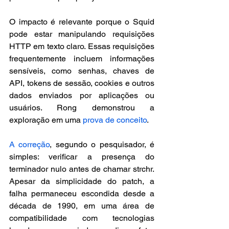
O impacto é relevante porque o Squid 
pode estar manipulando requisições 
HTTP em texto claro. Essas requisições 
frequentemente incluem informações 
sensíveis, como senhas, chaves de 
API, tokens de sessão, cookies e outros 
dados enviados por aplicações ou 
usuários. Rong demonstrou a 
exploração em uma 
prova de conceito
.
A correção
, segundo o pesquisador, é 
simples: verificar a presença do 
terminador nulo antes de chamar strchr. 
Apesar da simplicidade do patch, a 
falha permaneceu escondida desde a 
década de 1990, em uma área de 
compatibilidade com tecnologias 