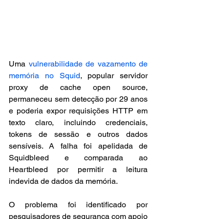
Uma 
vulnerabilidade de vazamento de 
memória no Squid
, popular servidor 
proxy de cache open source, 
permaneceu sem detecção por 29 anos 
e poderia expor requisições HTTP em 
texto claro, incluindo credenciais, 
tokens de sessão e outros dados 
sensíveis. A falha foi apelidada de 
Squidbleed e comparada ao 
Heartbleed por permitir a leitura 
indevida de dados da memória.
O problema foi identificado por 
pesquisadores de segurança com apoio 