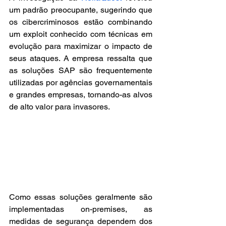
um padrão preocupante, sugerindo que 
os cibercriminosos estão combinando 
um exploit conhecido com técnicas em 
evolução para maximizar o impacto de 
seus ataques. A empresa ressalta que 
as soluções SAP são frequentemente 
utilizadas por agências governamentais 
e grandes empresas, tornando-as alvos 
de alto valor para invasores. 
Como essas soluções geralmente são 
implementadas on-premises, as 
medidas de segurança dependem dos 