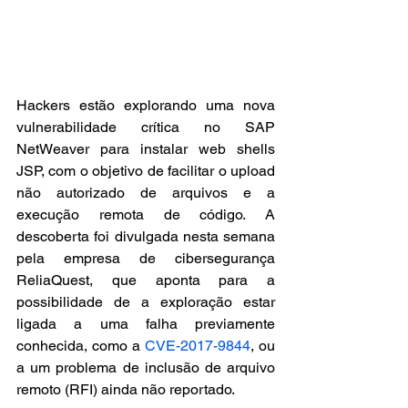
Hackers estão explorando uma nova 
vulnerabilidade crítica no SAP 
NetWeaver para instalar web shells 
JSP, com o objetivo de facilitar o upload 
não autorizado de arquivos e a 
execução remota de código. A 
descoberta foi divulgada nesta semana 
pela empresa de cibersegurança 
ReliaQuest, que aponta para a 
possibilidade de a exploração estar 
ligada a uma falha previamente 
conhecida, como a 
CVE-2017-9844
, ou 
a um problema de inclusão de arquivo 
remoto (RFI) ainda não reportado.