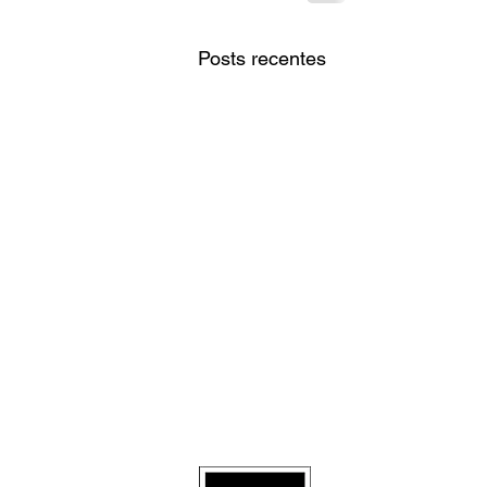
Posts recentes