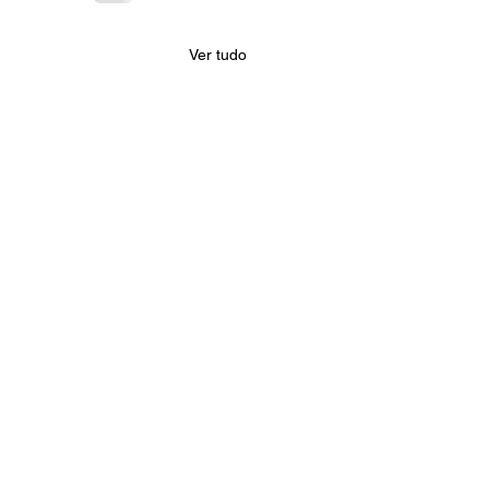
Ver tudo