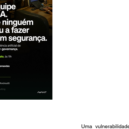
Uma vulnerabilidad