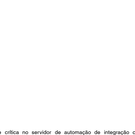
e crítica no servidor de automação de integração co