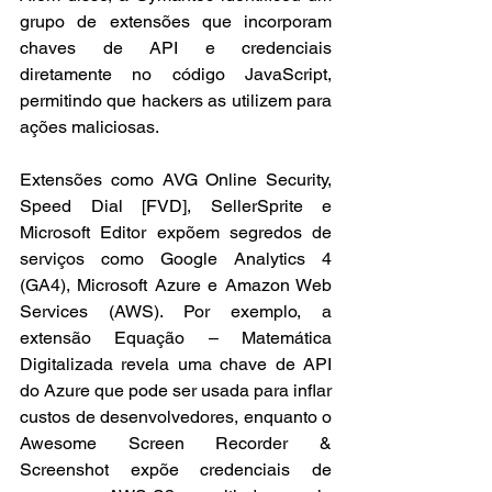
grupo de extensões que incorporam 
chaves de API e credenciais 
diretamente no código JavaScript, 
permitindo que hackers as utilizem para 
ações maliciosas. 
Extensões como AVG Online Security, 
Speed Dial [FVD], SellerSprite e 
Microsoft Editor expõem segredos de 
serviços como Google Analytics 4 
(GA4), Microsoft Azure e Amazon Web 
Services (AWS). Por exemplo, a 
extensão Equação – Matemática 
Digitalizada revela uma chave de API 
do Azure que pode ser usada para inflar 
custos de desenvolvedores, enquanto o 
Awesome Screen Recorder & 
Screenshot expõe credenciais de 