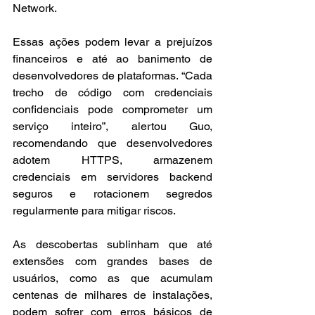
Network. 
Essas ações podem levar a prejuízos 
financeiros e até ao banimento de 
desenvolvedores de plataformas. “Cada 
trecho de código com credenciais 
confidenciais pode comprometer um 
serviço inteiro”, alertou Guo, 
recomendando que desenvolvedores 
adotem HTTPS, armazenem 
credenciais em servidores backend 
seguros e rotacionem segredos 
regularmente para mitigar riscos.
As descobertas sublinham que até 
extensões com grandes bases de 
usuários, como as que acumulam 
centenas de milhares de instalações, 
podem sofrer com erros básicos de 