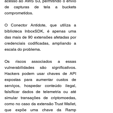
acesso ao AWS S3, permitindo o envio 
de capturas de tela a buckets 
comprometidos. 
O Conector Antidote, que utiliza a 
biblioteca InboxSDK, é apenas uma 
das mais de 90 extensões afetadas por 
credenciais codificadas, ampliando a 
escala do problema.
Os riscos associados a essas 
vulnerabilidades são significativos. 
Hackers podem usar chaves de API 
expostas para aumentar custos de 
serviços, hospedar conteúdo ilegal, 
falsificar dados de telemetria ou até 
simular transações de criptomoedas, 
como no caso da extensão Trust Wallet, 
que expõe uma chave da Ramp 