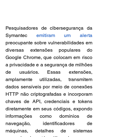
Pesquisadores de cibersegurança da 
Symantec 
emitiram um alerta
preocupante sobre vulnerabilidades em 
diversas extensões populares do 
Google Chrome, que colocam em risco 
a privacidade e a segurança de milhões 
de usuários. Essas extensões, 
amplamente utilizadas, transmitem 
dados sensíveis por meio de conexões 
HTTP não criptografadas e incorporam 
chaves de API, credenciais e tokens 
diretamente em seus códigos, expondo 
informações como domínios de 
navegação, identificadores de 
máquinas, detalhes de sistemas 