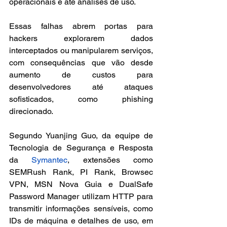
operacionais e até análises de uso. 
Essas falhas abrem portas para 
hackers explorarem dados 
interceptados ou manipularem serviços, 
com consequências que vão desde 
aumento de custos para 
desenvolvedores até ataques 
sofisticados, como phishing 
direcionado.
Segundo Yuanjing Guo, da equipe de 
Tecnologia de Segurança e Resposta 
da 
Symantec
, extensões como 
SEMRush Rank, PI Rank, Browsec 
VPN, MSN Nova Guia e DualSafe 
Password Manager utilizam HTTP para 
transmitir informações sensíveis, como 
IDs de máquina e detalhes de uso, em 