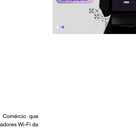
 Comércio que 
adores Wi-Fi da 