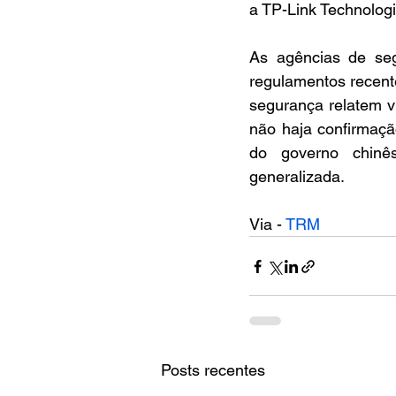
a TP-Link Technologi
As agências de se
regulamentos recent
segurança relatem v
não haja confirmaçã
do governo chinês
generalizada.
Via - 
TRM
Posts recentes