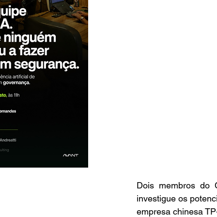
Dois membros do C
investigue os potenc
empresa chinesa TP-