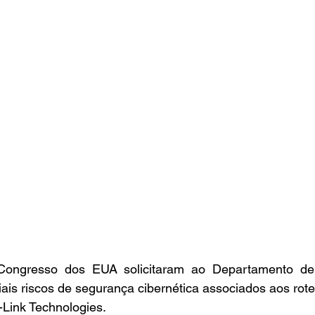
ongresso dos EUA solicitaram ao Departamento de
iais riscos de segurança cibernética associados aos rote
Link Technologies.