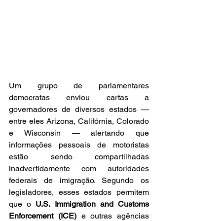
Um grupo de parlamentares 
democratas enviou cartas a 
governadores de diversos estados — 
entre eles Arizona, Califórnia, Colorado 
e Wisconsin — alertando que 
informações pessoais de motoristas 
estão sendo compartilhadas 
inadvertidamente com autoridades 
federais de imigração. Segundo os 
legisladores, esses estados permitem 
que o 
U.S. Immigration and Customs 
Enforcement (ICE)
 e outras agências 