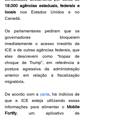
18.000 agências estaduais, federais e 
locais
 nos Estados Unidos e no 
Canadá.
Os parlamentares pediram que os 
governadores bloqueiem 
imediatamente o acesso irrestrito da 
ICE e de outras agências federais, que 
eles descrevem como “tropas de 
choque de Trump”, em referência à 
postura agressiva da administração 
anterior em relação à fiscalização 
migratória.
De acordo com a 
carta
, há indícios de 
que a ICE esteja utilizando essas 
informações para alimentar o 
Mobile 
Fortify
, um aplicativo de 