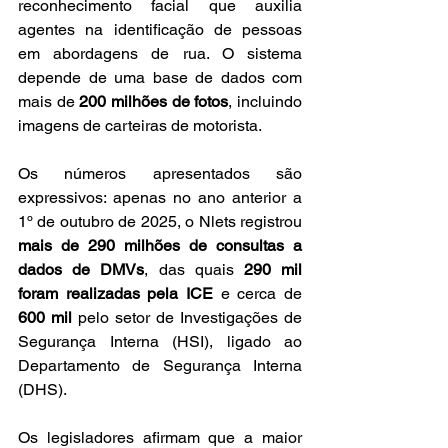
reconhecimento facial que auxilia 
agentes na identificação de pessoas 
em abordagens de rua. O sistema 
depende de uma base de dados com 
mais de 
200 milhões de fotos
, incluindo 
imagens de carteiras de motorista.
Os números apresentados são 
expressivos: apenas no ano anterior a 
1º de outubro de 2025, o Nlets registrou 
mais de 290 milhões de consultas a 
dados de DMVs
, das quais 
290 mil 
foram realizadas pela ICE
 e cerca de 
600 mil
 pelo setor de Investigações de 
Segurança Interna (HSI), ligado ao 
Departamento de Segurança Interna 
(DHS).
Os legisladores afirmam que a maior 