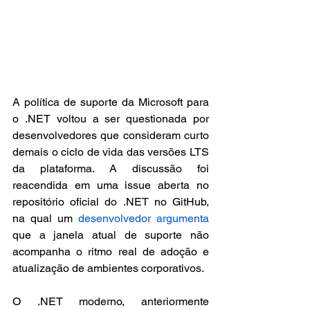
A política de suporte da Microsoft para 
o .NET voltou a ser questionada por 
desenvolvedores que consideram curto 
demais o ciclo de vida das versões LTS 
da plataforma. A discussão foi 
reacendida em uma issue aberta no 
repositório oficial do .NET no GitHub, 
na qual um 
desenvolvedor argumenta
que a janela atual de suporte não 
acompanha o ritmo real de adoção e 
atualização de ambientes corporativos.
O .NET moderno, anteriormente 