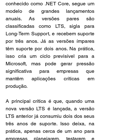
conhecido como .NET Core, segue um 
modelo de grandes lançamentos 
anuais. As versões pares são 
classificadas como LTS, sigla para 
Long-Term Support, e recebem suporte 
por três anos. Já as versões ímpares 
têm suporte por dois anos. Na prática, 
isso cria um ciclo previsível para a 
Microsoft, mas pode gerar pressão 
significativa para empresas que 
mantêm aplicações críticas em 
produção.
A principal crítica é que, quando uma 
nova versão LTS é lançada, a versão 
LTS anterior já consumiu dois dos seus 
três anos de suporte. Isso deixa, na 
prática, apenas cerca de um ano para 
empresas planejarem, testarem e 