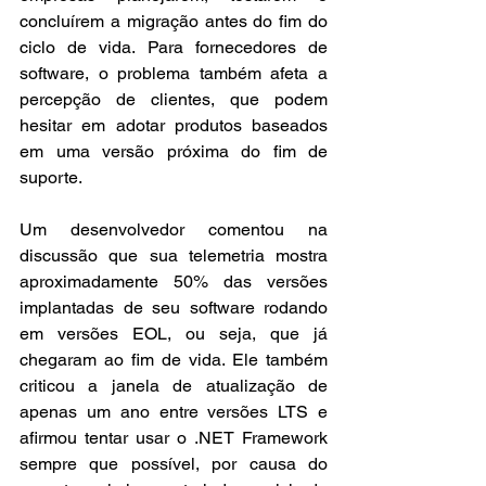
concluírem a migração antes do fim do 
ciclo de vida. Para fornecedores de 
software, o problema também afeta a 
percepção de clientes, que podem 
hesitar em adotar produtos baseados 
em uma versão próxima do fim de 
suporte.
Um desenvolvedor comentou na 
discussão que sua telemetria mostra 
aproximadamente 50% das versões 
implantadas de seu software rodando 
em versões EOL, ou seja, que já 
chegaram ao fim de vida. Ele também 
criticou a janela de atualização de 
apenas um ano entre versões LTS e 
afirmou tentar usar o .NET Framework 
sempre que possível, por causa do 