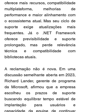
oferece mais recursos, compatibilidade 
multiplataforma, melhorias de 
performance e maior alinhamento com 
o ecossistema atual. Mas seu ciclo de 
suporte exige atualizações mais 
frequentes. Já o .NET Framework 
oferece previsibilidade e suporte 
prolongado, mas perde relevância 
técnica e compatibilidade com 
bibliotecas atuais.
A reclamação não é nova. Em uma 
discussão semelhante aberta em 2023, 
Richard Lander, gerente de programa 
da Microsoft, afirmou que a empresa 
escolheu os prazos de suporte 
buscando equilibrar tempo estável de 
implantação para usuários e 
capacidade da equipe de continuar 