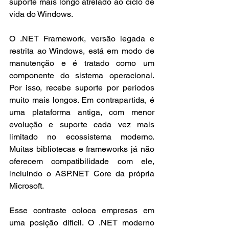
suporte mais longo atrelado ao ciclo de 
vida do Windows.
O .NET Framework, versão legada e 
restrita ao Windows, está em modo de 
manutenção e é tratado como um 
componente do sistema operacional. 
Por isso, recebe suporte por períodos 
muito mais longos. Em contrapartida, é 
uma plataforma antiga, com menor 
evolução e suporte cada vez mais 
limitado no ecossistema moderno. 
Muitas bibliotecas e frameworks já não 
oferecem compatibilidade com ele, 
incluindo o ASP.NET Core da própria 
Microsoft.
Esse contraste coloca empresas em 
uma posição difícil. O .NET moderno 