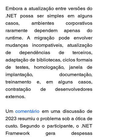
Embora a atualização entre versões do 
.NET possa ser simples em alguns 
casos, ambientes corporativos 
raramente dependem apenas do 
runtime. A migração pode envolver 
mudanças incompatíveis, atualização 
de dependências de terceiros, 
adaptação de bibliotecas, ciclos formais 
de testes, homologação, janela de 
implantação, documentação, 
treinamento e, em alguns casos, 
contratação de desenvolvedores 
externos.
Um 
comentário 
em uma discussão de 
2023 resumiu o problema sob a ótica de 
custo. Segundo o participante, o .NET 
Framework gera despesas 