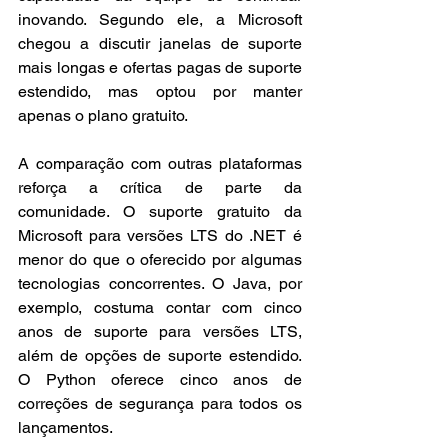
inovando. Segundo ele, a Microsoft 
chegou a discutir janelas de suporte 
mais longas e ofertas pagas de suporte 
estendido, mas optou por manter 
apenas o plano gratuito.
A comparação com outras plataformas 
reforça a crítica de parte da 
comunidade. O suporte gratuito da 
Microsoft para versões LTS do .NET é 
menor do que o oferecido por algumas 
tecnologias concorrentes. O Java, por 
exemplo, costuma contar com cinco 
anos de suporte para versões LTS, 
além de opções de suporte estendido. 
O Python oferece cinco anos de 
correções de segurança para todos os 
lançamentos.