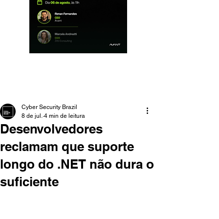
Cyber Security Brazil
8 de jul.
4 min de leitura
Desenvolvedores
reclamam que suporte
longo do .NET não dura o
suficiente