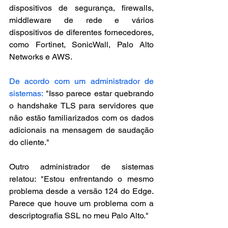
dispositivos de segurança, firewalls, 
middleware de rede e vários 
dispositivos de diferentes fornecedores, 
como Fortinet, SonicWall, Palo Alto 
Networks e AWS.
De acordo com um administrador de 
sistemas:
 "Isso parece estar quebrando 
o handshake TLS para servidores que 
não estão familiarizados com os dados 
adicionais na mensagem de saudação 
do cliente."
Outro administrador de sistemas 
relatou: "Estou enfrentando o mesmo 
problema desde a versão 124 do Edge. 
Parece que houve um problema com a 
descriptografia SSL no meu Palo Alto."