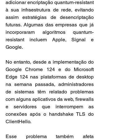
adicionar encriptação quantum-resistant 
à sua infraestrutura de rede, evitando 
assim estratégias de desencriptação 
futuras. Algumas das empresas que já 
incorporaram algoritmos quantum-
resistant incluem Apple, Signal e 
Google.
No entanto, desde a implementação do 
Google Chrome 124 e do Microsoft 
Edge 124 nas plataformas de desktop 
na semana passada, administradores 
de sistemas têm relatado problemas 
com alguns aplicativos da web, firewalls 
e servidores que interrompem as 
conexões após o handshake TLS do 
ClientHello.
Esse problema também afeta 