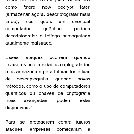
como 'store now decrypt later' 
(armazenar agora, descriptografar mais 
tarde), nos quais um eventual 
computador quântico poderia 
descriptografar o tráfego criptografado 
atualmente registrado.
Esses ataques ocorrem quando 
invasores coletam dados criptografados 
e os armazenam para futuras tentativas 
de descriptografia, quando novos 
métodos, como o uso de computadores 
quânticos ou chaves de criptografia 
mais avançadas, podem estar 
disponíveis."
Para se protegerem contra futuros 
ataques, empresas começaram a 