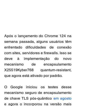
Após o lançamento do Chrome 124 na 
semana passada, alguns usuários têm 
enfrentado dificuldades de conexão 
com sites, servidores e firewalls. Isso se 
deve à implementação do novo 
mecanismo de encapsulamento 
X25519Kyber768 quantum-resistant, 
que agora está ativado por padrão.
O Google iniciou os testes desse 
mecanismo seguro de encapsulamento 
de chave TLS pós-quântico 
em agosto
e agora o incorporou na versão mais 