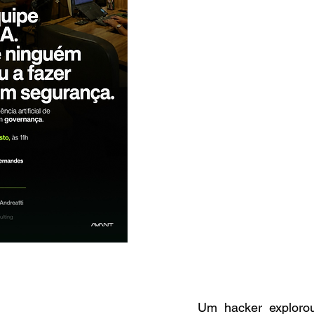
Um hacker exploro