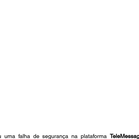
u uma falha de segurança na plataforma 
TeleMessa