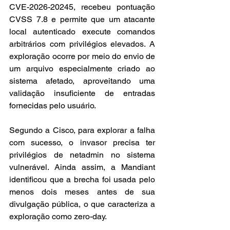
CVE-2026-20245, recebeu pontuação 
CVSS 7.8 e permite que um atacante 
local autenticado execute comandos 
arbitrários com privilégios elevados. A 
exploração ocorre por meio do envio de 
um arquivo especialmente criado ao 
sistema afetado, aproveitando uma 
validação insuficiente de entradas 
fornecidas pelo usuário.
Segundo a Cisco, para explorar a falha 
com sucesso, o invasor precisa ter 
privilégios de netadmin no sistema 
vulnerável. Ainda assim, a Mandiant 
identificou que a brecha foi usada pelo 
menos dois meses antes de sua 
divulgação pública, o que caracteriza a 
exploração como zero-day.