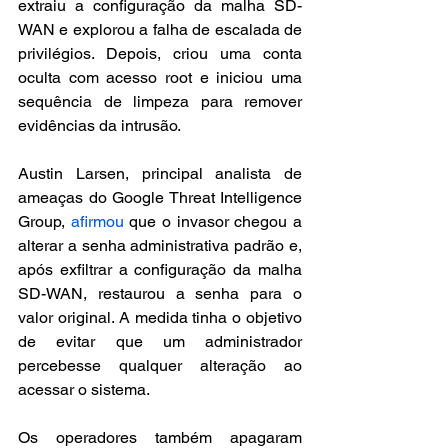
extraiu a configuração da malha SD-
WAN e explorou a falha de escalada de 
privilégios. Depois, criou uma conta 
oculta com acesso root e iniciou uma 
sequência de limpeza para remover 
evidências da intrusão.
Austin Larsen, principal analista de 
ameaças do Google Threat Intelligence 
Group, 
afirmou
 que o invasor chegou a 
alterar a senha administrativa padrão e, 
após exfiltrar a configuração da malha 
SD-WAN, restaurou a senha para o 
valor original. A medida tinha o objetivo 
de evitar que um administrador 
percebesse qualquer alteração ao 
acessar o sistema.
Os operadores também apagaram 