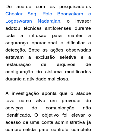
De acordo com os pesquisadores 
Chester Sng, Pete Boonyakarn e 
Logeswaran Nadarajan
, o invasor 
adotou técnicas antiforenses durante 
toda a intrusão para manter a 
segurança operacional e dificultar a 
detecção. Entre as ações observadas 
estavam a exclusão seletiva e a 
restauração de arquivos de 
configuração do sistema modificados 
durante a atividade maliciosa.
A investigação aponta que o ataque 
teve como alvo um provedor de 
serviços de comunicação não 
identificado. O objetivo foi elevar o 
acesso de uma conta administrativa já 
comprometida para controle completo 