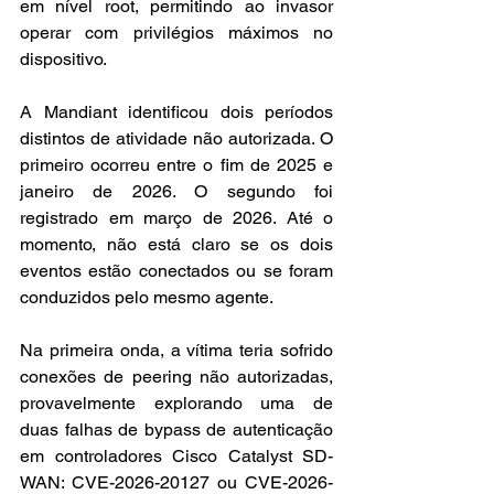
em nível root, permitindo ao invasor 
operar com privilégios máximos no 
dispositivo.
A Mandiant identificou dois períodos 
distintos de atividade não autorizada. O 
primeiro ocorreu entre o fim de 2025 e 
janeiro de 2026. O segundo foi 
registrado em março de 2026. Até o 
momento, não está claro se os dois 
eventos estão conectados ou se foram 
conduzidos pelo mesmo agente.
Na primeira onda, a vítima teria sofrido 
conexões de peering não autorizadas, 
provavelmente explorando uma de 
duas falhas de bypass de autenticação 
em controladores Cisco Catalyst SD-
WAN: CVE-2026-20127 ou CVE-2026-