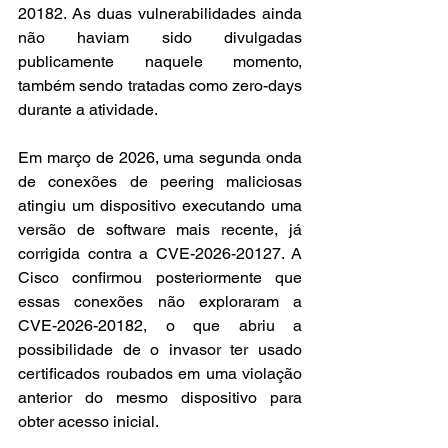
20182. As duas vulnerabilidades ainda 
não haviam sido divulgadas 
publicamente naquele momento, 
também sendo tratadas como zero-days 
durante a atividade.
Em março de 2026, uma segunda onda 
de conexões de peering maliciosas 
atingiu um dispositivo executando uma 
versão de software mais recente, já 
corrigida contra a CVE-2026-20127. A 
Cisco confirmou posteriormente que 
essas conexões não exploraram a 
CVE-2026-20182, o que abriu a 
possibilidade de o invasor ter usado 
certificados roubados em uma violação 
anterior do mesmo dispositivo para 
obter acesso inicial.