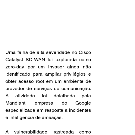
Uma falha de alta severidade no Cisco 
Catalyst SD-WAN foi explorada como 
zero-day por um invasor ainda não 
identificado para ampliar privilégios e 
obter acesso root em um ambiente de 
provedor de serviços de comunicação. 
A atividade foi detalhada pela 
Mandiant, empresa do Google 
especializada em resposta a incidentes 
e inteligência de ameaças.
A vulnerabilidade, rastreada como 