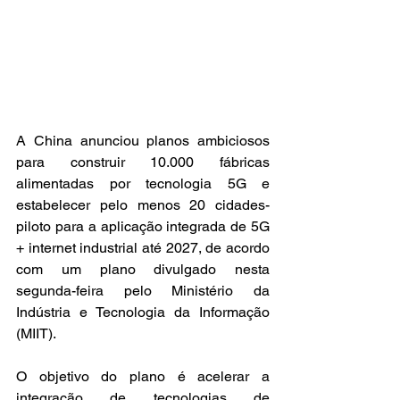
A China anunciou planos ambiciosos 
para construir 10.000 fábricas 
alimentadas por tecnologia 5G e 
estabelecer pelo menos 20 cidades-
piloto para a aplicação integrada de 5G 
+ internet industrial até 2027, de acordo 
com um plano divulgado nesta 
segunda-feira pelo Ministério da 
Indústria e Tecnologia da Informação 
(MIIT).
O objetivo do plano é acelerar a 
integração de tecnologias de 