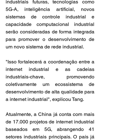
industriais futuras, tecnologias como 
5G-A, inteligência artificial, novos 
sistemas de controle industrial e 
capacidade computacional industrial 
serão consideradas de forma integrada 
para promover o desenvolvimento de 
um novo sistema de rede industrial.
"Isso fortalecerá a coordenação entre a 
internet industrial e as cadeias 
industriais-chave, promovendo 
coletivamente um ecossistema de 
desenvolvimento de alta qualidade para 
a internet industrial", explicou Tang.
Atualmente, a China já conta com mais 
de 17.000 projetos de internet industrial 
baseados em 5G, abrangendo 41 
setores industriais principais. O país já 