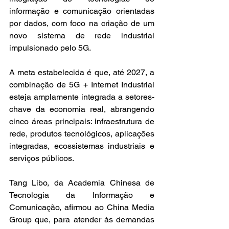
informação e comunicação orientadas 
por dados, com foco na criação de um 
novo sistema de rede industrial 
impulsionado pelo 5G.
A meta estabelecida é que, até 2027, a 
combinação de 5G + Internet Industrial 
esteja amplamente integrada a setores-
chave da economia real, abrangendo 
cinco áreas principais: infraestrutura de 
rede, produtos tecnológicos, aplicações 
integradas, ecossistemas industriais e 
serviços públicos.
Tang Libo, da Academia Chinesa de 
Tecnologia da Informação e 
Comunicação, afirmou ao China Media 
Group que, para atender às demandas 