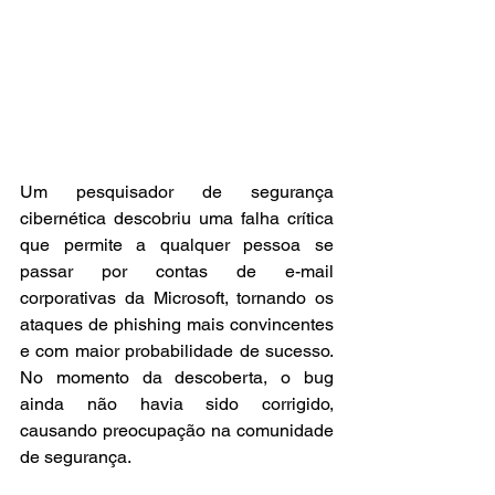
Um pesquisador de segurança 
cibernética descobriu uma falha crítica 
que permite a qualquer pessoa se 
passar por contas de e-mail 
corporativas da Microsoft, tornando os 
ataques de phishing mais convincentes 
e com maior probabilidade de sucesso. 
No momento da descoberta, o bug 
ainda não havia sido corrigido, 
causando preocupação na comunidade 
de segurança.