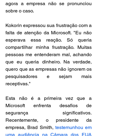
agora a empresa não se pronunciou 
sobre o caso.
Kokorin expressou sua frustração com a 
falta de atenção da Microsoft. "Eu não 
esperava essa reação. Só queria 
compartilhar minha frustração. Muitas 
pessoas me entenderam mal, achando 
que eu queria dinheiro. Na verdade, 
quero que as empresas não ignorem os 
pesquisadores e sejam mais 
receptivas."
Esta não é a primeira vez que a 
Microsoft enfrenta desafios de 
segurança significativos. 
Recentemente, o presidente da 
empresa, Brad Smith, 
testemunhou em 
uma audiência na Câmara dos EUA