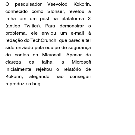
O pesquisador Vsevolod Kokorin, 
conhecido como Slonser, revelou a 
falha em um post na plataforma X 
(antigo Twitter). Para demonstrar o 
problema, ele enviou um e-mail à 
redação do TechCrunch, que parecia ter 
sido enviado pela equipe de segurança 
de contas da Microsoft. Apesar da 
clareza da falha, a Microsoft 
inicialmente rejeitou o relatório de 
Kokorin, alegando não conseguir 
reproduzir o bug.