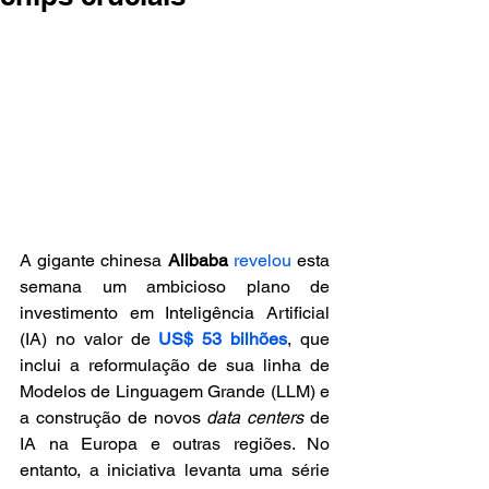
A gigante chinesa 
Alibaba
revelou
 esta 
semana um ambicioso plano de 
investimento em Inteligência Artificial 
(IA) no valor de 
US$ 53 bilhões
, que 
inclui a reformulação de sua linha de 
Modelos de Linguagem Grande (LLM) e 
a construção de novos 
data centers
 de 
IA na Europa e outras regiões. No 
entanto, a iniciativa levanta uma série 