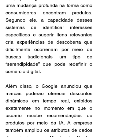
uma mudança profunda na forma como 
consumidores encontram produtos. 
Segundo ele, a capacidade desses 
sistemas de identificar interesses 
específicos e sugerir itens relevantes 
cria experiências de descoberta que 
dificilmente ocorreriam por meio de 
buscas tradicionais um tipo de 
“serendipidade” que pode redefinir o 
comércio digital.
Além disso, o Google anunciou que 
marcas poderão oferecer descontos 
dinâmicos em tempo real, exibidos 
exatamente no momento em que o 
usuário recebe recomendações de 
produtos por meio da IA. A empresa 
também ampliou os atributos de dados 