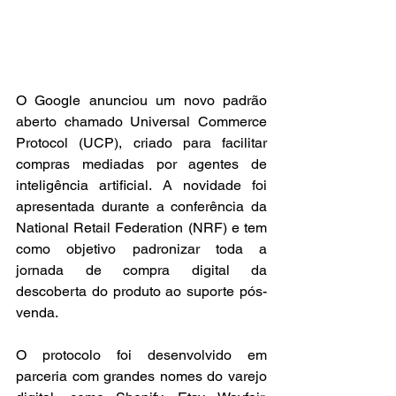
O Google anunciou um novo padrão 
aberto chamado Universal Commerce 
Protocol (UCP), criado para facilitar 
compras mediadas por agentes de 
inteligência artificial. A novidade foi 
apresentada durante a conferência da 
National Retail Federation (NRF) e tem 
como objetivo padronizar toda a 
jornada de compra digital da 
descoberta do produto ao suporte pós-
venda.
O protocolo foi desenvolvido em 
parceria com grandes nomes do varejo 