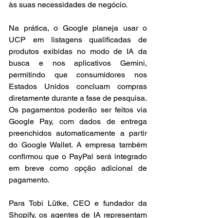
às suas necessidades de negócio.
Na prática, o Google planeja usar o 
UCP em listagens qualificadas de 
produtos exibidas no modo de IA da 
busca e nos aplicativos Gemini, 
permitindo que consumidores nos 
Estados Unidos concluam compras 
diretamente durante a fase de pesquisa. 
Os pagamentos poderão ser feitos via 
Google Pay, com dados de entrega 
preenchidos automaticamente a partir 
do Google Wallet. A empresa também 
confirmou que o PayPal será integrado 
em breve como opção adicional de 
pagamento.
Para Tobi Lütke, CEO e fundador da 
Shopify, os agentes de IA representam 