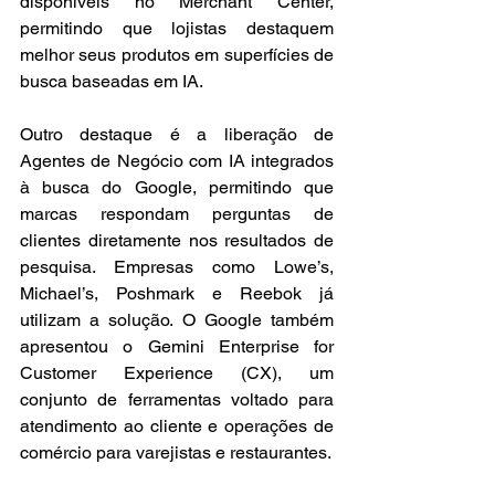
disponíveis no Merchant Center, 
permitindo que lojistas destaquem 
melhor seus produtos em superfícies de 
busca baseadas em IA.
Outro destaque é a liberação de 
Agentes de Negócio com IA integrados 
à busca do Google, permitindo que 
marcas respondam perguntas de 
clientes diretamente nos resultados de 
pesquisa. Empresas como Lowe’s, 
Michael’s, Poshmark e Reebok já 
utilizam a solução. O Google também 
apresentou o Gemini Enterprise for 
Customer Experience (CX), um 
conjunto de ferramentas voltado para 
atendimento ao cliente e operações de 
comércio para varejistas e restaurantes.