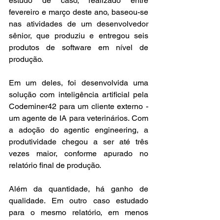
estudo de caso, realizado entre 
fevereiro e março deste ano, baseou-se 
nas atividades de um desenvolvedor 
sênior, que produziu e entregou seis 
produtos de software em nível de 
produção.
Em um deles, foi desenvolvida uma 
solução com inteligência artificial pela 
Codeminer42 para um cliente externo - 
um agente de IA para veterinários. Com 
a adoção do agentic engineering, a 
produtividade chegou a ser até três 
vezes maior, conforme apurado no 
relatório final de produção.
Além da quantidade, há ganho de 
qualidade. Em outro caso estudado 
para o mesmo relatório, em menos 