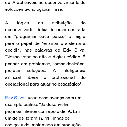
de IA aplicáveis ao desenvolvimento de 
soluções tecnológicas”, frisa.
A lógica da atribuição do 
desenvolvedor deixa de estar centrada 
em “programar cada passo” e migra 
para o papel de “ensinar o sistema a 
decidir”, nas palavras de Edy Silva. 
“Nosso trabalho não é digitar código. É 
pensar em problemas, tomar decisões, 
projetar soluções. A inteligência 
artificial libera o profissional do 
operacional para atuar no estratégico".
Edy Silva
 ilustra esse avanço com um 
exemplo prático: “Já desenvolvi 
projetos inteiros com apoio de IA. Em 
um deles, foram 12 mil linhas de 
código, tudo implantado em produção 