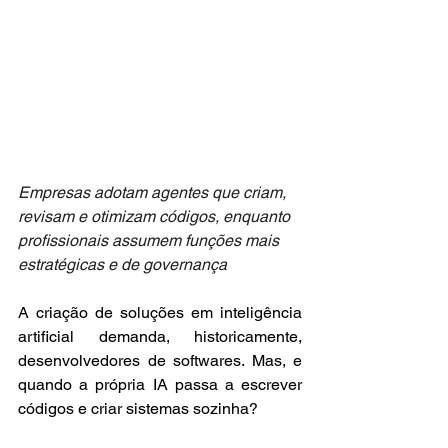
Empresas adotam agentes que criam, 
revisam e otimizam códigos, enquanto 
profissionais assumem funções mais 
estratégicas e de governança
A criação de soluções em inteligência 
artificial demanda, historicamente, 
desenvolvedores de softwares. Mas, e 
quando a própria IA passa a escrever 
códigos e criar sistemas sozinha?