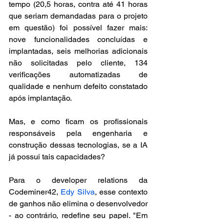
tempo (20,5 horas, contra até 41 horas 
que seriam demandadas para o projeto 
em questão) foi possível fazer mais: 
nove funcionalidades concluídas e 
implantadas, seis melhorias adicionais 
não solicitadas pelo cliente, 134 
verificações automatizadas de 
qualidade e nenhum defeito constatado 
após implantação.
Mas, e como ficam os profissionais 
responsáveis pela engenharia e 
construção dessas tecnologias, se a IA 
já possui tais capacidades?
Para o developer relations da 
Codeminer42, 
Edy Silva
, esse contexto 
de ganhos não elimina o desenvolvedor 
- ao contrário, redefine seu papel. "Em 