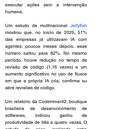
executar ações sem a intervenção 
humana.
Um estudo da multinacional 
Jellyfish
mostrou que, no início de 2025, 51% 
das empresas já utilizavam IA com 
agentes; poucos meses depois, esse 
número saltou para 82%. No mesmo 
período, houve redução no tempo de 
revisão de código (1,16 vezes) e um 
aumento significativo no uso de fluxos 
em que a própria IA cria, confirma ou 
abre revisões de código.
Um relatório da Codeminer42, boutique 
brasileira de desenvolvimento de 
softwares, indicou ganho de 
produtividade de três a quatro vezes. O 