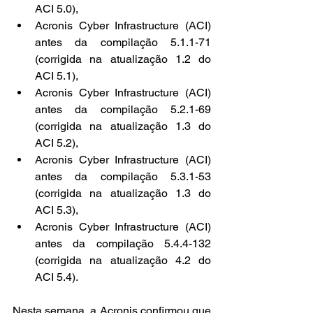
ACI 5.0),
Acronis Cyber Infrastructure (ACI) 
antes da compilação 5.1.1-71 
(corrigida na atualização 1.2 do 
ACI 5.1),
Acronis Cyber Infrastructure (ACI) 
antes da compilação 5.2.1-69 
(corrigida na atualização 1.3 do 
ACI 5.2),
Acronis Cyber Infrastructure (ACI) 
antes da compilação 5.3.1-53 
(corrigida na atualização 1.3 do 
ACI 5.3),
Acronis Cyber Infrastructure (ACI) 
antes da compilação 5.4.4-132 
(corrigida na atualização 4.2 do 
ACI 5.4).
Nesta semana, a Acronis confirmou que 