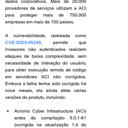
dados corporativos. Mais de 20.000 
provedores de serviços utilizam a ACI 
para proteger mais de 750.000 
empresas em mais de 150 países.
A vulnerabilidade, rastreada como 
CVE-2023-45249
, permite que 
invasores não autenticados realizem 
ataques de baixa complexidade, sem 
necessidade de interação do usuário, 
para obter execução remota de código 
em servidores ACI não corrigidos. 
Embora a falha tenha sido corrigida há 
nove meses, ela ainda afeta várias 
versões do produto, incluindo:
Acronis Cyber Infrastructure (ACI) 
antes da compilação 5.0.1-61 
(corrigida na atualização 1.4 do 