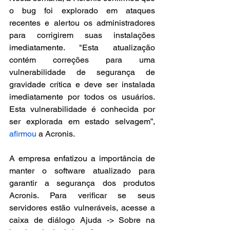
o bug foi explorado em ataques 
recentes e alertou os administradores 
para corrigirem suas instalações 
imediatamente. "Esta atualização 
contém correções para uma 
vulnerabilidade de segurança de 
gravidade crítica e deve ser instalada 
imediatamente por todos os usuários. 
Esta vulnerabilidade é conhecida por 
ser explorada em estado selvagem”, 
afirmou
 a Acronis.
A empresa enfatizou a importância de 
manter o software atualizado para 
garantir a segurança dos produtos 
Acronis. Para verificar se seus 
servidores estão vulneráveis, acesse a 
caixa de diálogo Ajuda -> Sobre na 