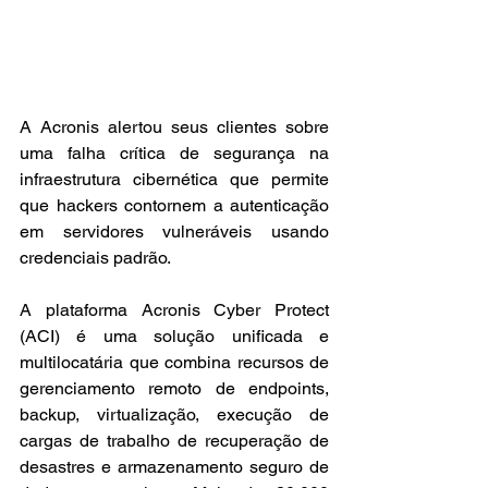
A Acronis alertou seus clientes sobre 
uma falha crítica de segurança na 
infraestrutura cibernética que permite 
que hackers contornem a autenticação 
em servidores vulneráveis usando 
credenciais padrão.
A plataforma Acronis Cyber Protect 
(ACI) é uma solução unificada e 
multilocatária que combina recursos de 
gerenciamento remoto de endpoints, 
backup, virtualização, execução de 
cargas de trabalho de recuperação de 
desastres e armazenamento seguro de 