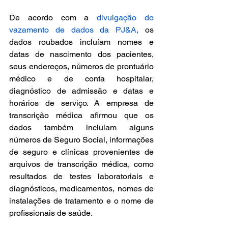
De acordo com a 
divulgação do 
vazamento de dados da PJ&A,
 os 
dados roubados incluíam nomes e 
datas de nascimento dos pacientes, 
seus endereços, números de prontuário 
médico e de conta hospitalar, 
diagnóstico de admissão e datas e 
horários de serviço. A empresa de 
transcrição médica afirmou que os 
dados também incluíam alguns 
números de Seguro Social, informações 
de seguro e clínicas provenientes de 
arquivos de transcrição médica, como 
resultados de testes laboratoriais e 
diagnósticos, medicamentos, nomes de 
instalações de tratamento e o nome de 
profissionais de saúde.