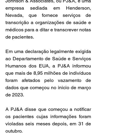
Johnson & Associates, ou PJ&A, é uma 
empresa sediada em Henderson, 
Nevada, que fornece serviços de 
transcrição a organizações de saúde e 
médicos para a ditar e transcrever notas 
de pacientes.
Em uma declaração legalmente exigida 
ao Departamento de Saúde e Serviços 
Humanos dos EUA, a PJ&A informou 
que mais de 8,95 milhões de indivíduos 
foram afetados pelo vazamento de 
dados que começou no inicio de março 
de 2023.
A PJ&A disse que começou a notificar 
os pacientes cujas informações foram 
violadas seis meses depois, em 31 de 
outubro.