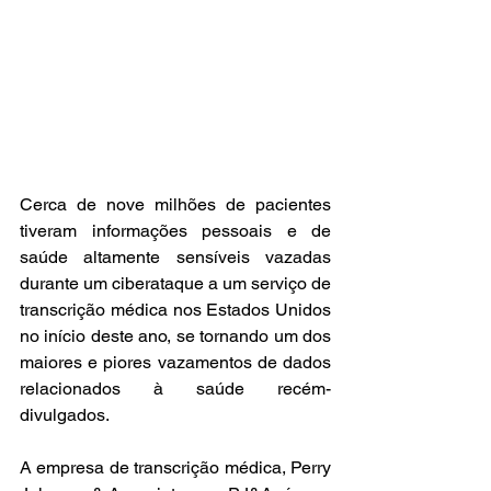
Cerca de nove milhões de pacientes 
tiveram informações pessoais e de 
saúde altamente sensíveis vazadas 
durante um ciberataque a um serviço de 
transcrição médica nos Estados Unidos 
no início deste ano, se tornando um dos 
maiores e piores vazamentos de dados 
relacionados à saúde recém-
divulgados.
A empresa de transcrição médica, Perry 