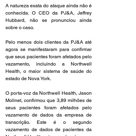
A natureza exata do ataque ainda não é 
conhecida. O CEO da PJ&A, Jeffrey 
Hubbard, não se pronunciou ainda 
sobre o caso.
Pelo menos dois clientes da PJ&A até 
agora se manifestaram para confirmar 
que seus pacientes foram afetados pelo 
vazamento, incluindo a Northwell 
Health, o maior sistema de saúde do 
estado de Nova York.
O porta-voz da Northwell Health, Jason 
Molinet, confirmou que 3,89 milhões de 
seus pacientes foram afetados pelo 
vazamento de dados da empresa de 
transcrição. Este é o segundo 
vazamento de dados de pacientes da 